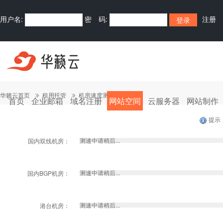
用户名:
密 码:
注册
支付免注册购买
华籁云首页
租用托管
机房速度测试
首页
企业邮箱
域名注册
网站空间
云服务器
网站制作
提示
测速中请稍后...
国内双线机房：
测速中请稍后...
国内BGP机房：
测速中请稍后...
港台机房：