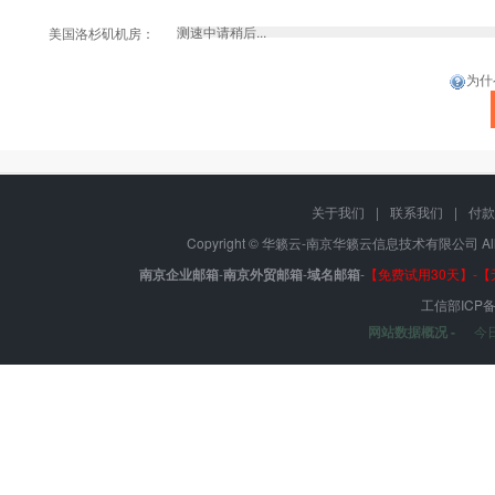
测速中请稍后...
美国洛杉矶机房：
为什
关于我们
|
联系我们
|
付款
Copyright © 华籁云-南京华籁云信息技术有限公司 All r
南京企业邮箱
-
南京外贸邮箱
-
域名邮箱
-
【免费试用30天】-
工信部ICP
网站数据概况 -
今