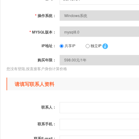
*
操作系统：
*
MYSQL版本：
IP地址：
共享IP
独立IP
购买年限：
您没有登陆,按直接客户身份计算价格
请填写联系人资料
联系人：
联系手机：
联系E-mail：