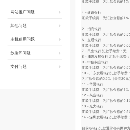
汇款手续费：为汇款金额的1%
网站推广问题
4－建设银行
汇款手续费：为汇款金额的1%
其他问题
2－招商银行
汇款手续费：为汇款金额的0.5
主机租用问题
6－交通银行
汇款手续费：为汇款金额的0.0
7－民生银行 汇款手续费：无
数据库问题
8－浦东发展银行 汇款手续费
9－中信实业银行
支付问题
汇款手续费：为汇款金额的0.5
10－广东发展银行汇款手续费
为汇款金额的0.5%（最高20元
11－华夏银行
汇款手续费：为汇款金额的1%
12－兴业银行
汇款手续费：为汇款金额的0.1
13－光大银行
汇款手续费：为汇款金额的0.5
14－深圳发展银行汇款手续费：
目前各银行汇款通常都有两种