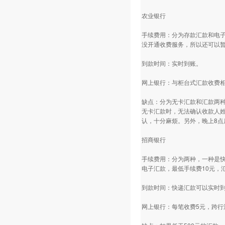
农业银行
手续费用：分为存款汇款和电子
没开通收费服务，所以还可以暂
到款时间：实时到账。
网上银行：与柜台式汇款收费
缺点：分为无卡汇款和汇款两
无卡汇款时，无法确认收款人
认，十分麻烦。另外，晚上8点
招商银行
手续费用：分为两种，一种是快
电子汇款，最低手续费10元，
到款时间：快递汇款可以实时到
网上银行：每笔收费5元，跨行