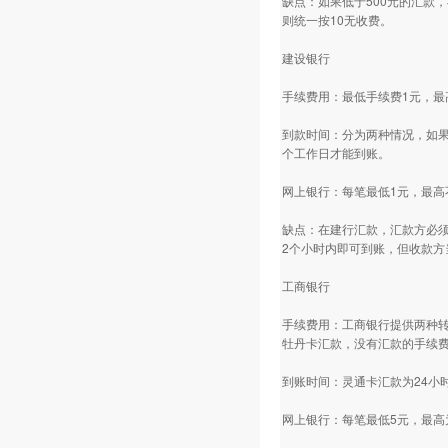
缺点：如果低于500元的汇款
则统一按10无收费。
建设银行
手续费用：最低手续费1元，最
到款时间：分为两种情况，如果
个工作日才能到账。
网上银行：每笔最低1元，最高
缺点：在建行汇款，汇款方必须
2个小时内即可到账，但收款方
工商银行
手续费用：工商银行提供两种转
牡丹卡汇款，没有汇款的手续
到账时间：灵通卡汇款为24小
网上银行：每笔最低5元，最高