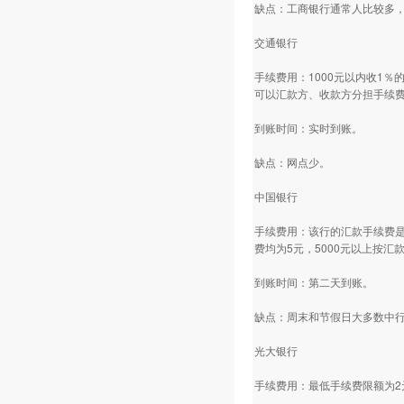
缺点：工商银行通常人比较多
交通银行
手续费用：1000元以内收1
可以汇款方、收款方分担手续
到账时间：实时到账。
缺点：网点少。
中国银行
手续费用：该行的汇款手续费是
费均为5元，5000元以上按汇
到账时间：第二天到账。
缺点：周末和节假日大多数中
光大银行
手续费用：最低手续费限额为2