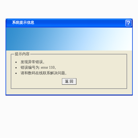
系统提示信息
提示内容
发现异常错误。
错误编号为: error 110。
请和数码在线联系解决问题。